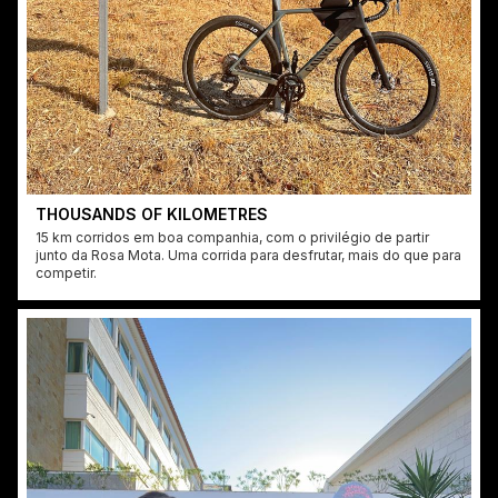
THOUSANDS OF KILOMETRES
15 km corridos em boa companhia, com o privilégio de partir
junto da Rosa Mota. Uma corrida para desfrutar, mais do que para
competir.