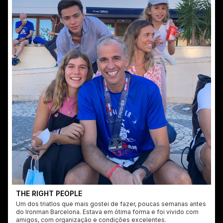
THE RIGHT PEOPLE
Um dos triatlos que mais gostei de fazer, poucas semanas antes
do Ironman Barcelona. Estava em ótima forma e foi vivido com
amigos, com organização e condições excelentes.