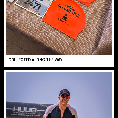
COLLECTED ALONG THE WAY