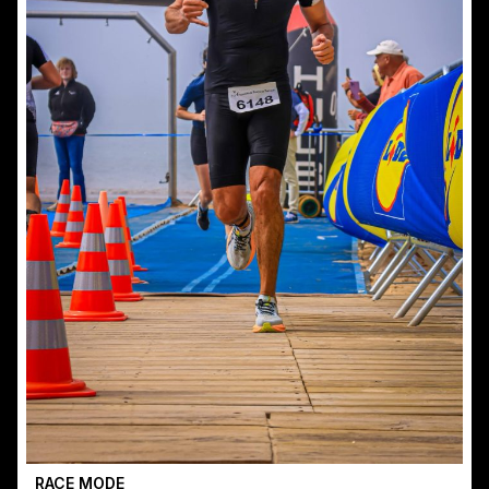
RACE MODE